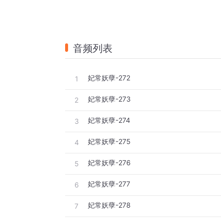
音频列表
妃常妖孽-272
1
妃常妖孽-273
2
妃常妖孽-274
3
妃常妖孽-275
4
妃常妖孽-276
5
妃常妖孽-277
6
妃常妖孽-278
7