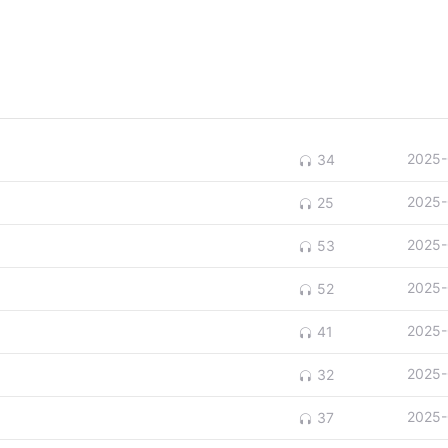
2025-
34
2025-
25
2025-
53
2025-
52
2025-
41
2025-
32
2025-
37