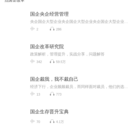
点国企改革
国企央企经营管理
央企国企大型企业央企国企大型企业央企国企大型企业央企国企大型企业央企国企大型企业央企国企大型企业央企国企大型企业央企国企大型企业央企国企大型企业央企国企大型企业央企国企大型企业央企国企大型企业央企国企大型企业央企国企大型企业央企国企大型...
2
286
国企改革研究院
政策解析，管理提升，实战分享，问题解答
342
59.5万
国企裁我，我不裁自己
经济下行，企业频频裁员，而同样面对裁员，他们的选择与众不同，不妨你来听听。
13
773
国企生存晋升宝典
70
4.1万