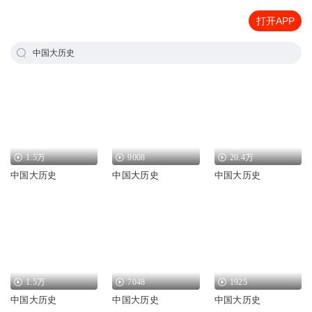
打开APP
中国大历史
1.5万
9008
20.4万
中国大历史
中国大历史
中国大历史
1.5万
7048
1925
中国大历史
中国大历史
中国大历史