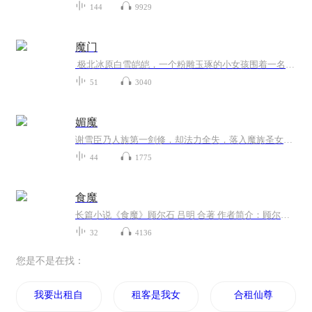
144
9929
魔门
极北冰原白雪皑皑，一个粉雕玉琢的小女孩围着一名少年打转，口中不住地追问道：“师傅师傅你还没有告诉我，你为什么这么厉害呐”。 少年抬头望向漫天飞雪嘴角扬起一丝笑容：“我为什么这么厉害啊，嗯，时间太久我忘记了”。 “师傅骗人” 少年...
51
3040
媚魔
谢雪臣乃人族第一剑修，却法力全失，落入魔族圣女之手。剑修的道，是宁折不弯的直，是一往无前的勇，他生来不凡，从未有一刻受过如此折辱，若委屈顺从，则道心不稳，若抵死相拼，又恐清白不保。
44
1775
食魔
长篇小说《食魔》顾尔石 吕明 合著 作者简介：顾尔石，美国中文作家协会会员、上海作家协会会员、上海翻译家协会会员。曾任职上海新闻界记者，编辑多年，继任职上海社会科举院外国文学研究室。八十年代末赴美留学，获商业管理硕士学位。后任职于北美世界日...
32
4136
您是不是在找：
我要出租自己
租客是我女神
合租仙尊