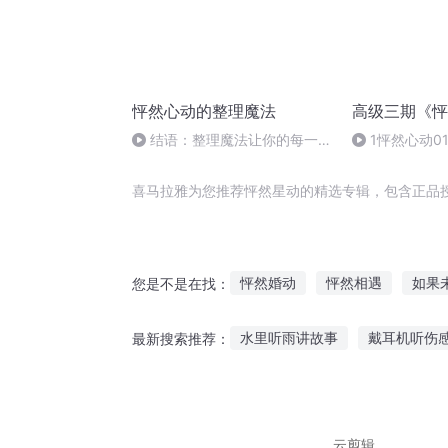
怦然心动的整理魔法
高级三期《怦
结语：整理魔法让你的每一天
1怦然心动01
闪耀光芒
喜马拉雅为您推荐怦然星动的精选专辑，包含正品
怦然婚动
怦然相遇
如果
您是不是在找：
怦怦怦她的心跳
怦然心动之
水里听雨讲故事
戴耳机听伤
最新搜索推荐：
我想待在你的怦怦里边
对你
把故事讲给了狗听
听故事不
静心听故事文案简短
故事随身
云剪辑