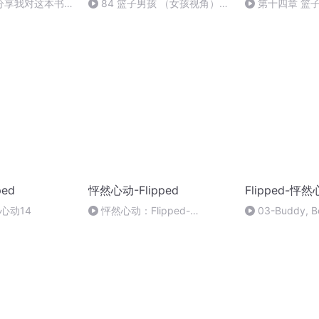
分享我对这本书的
84 篮子男孩 （女孩视角）尾
第十四章 篮
迎讨论）
声，感谢一直以来的收听！
ed
怦然心动-Flipped
Flipped-怦
怦然心动14
怦然心动：Flipped-
03-Buddy, B
14（完）