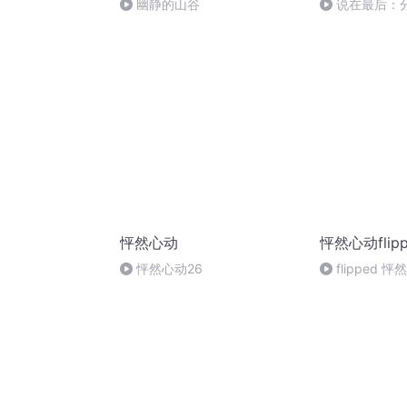
幽静的山谷
说在最后：
读书体会（欢
怦然心动
怦然心动flipp
怦然心动26
flipped 