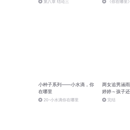
第八章 结论三
《你在哪里
小种子系列——小水滴，你
两女追男涵雨
在哪里
婷婷～孩子还
20-小水滴你在哪里
完结