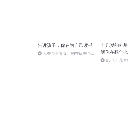
告诉孩子，你在为自己读书
十几岁的外星
我你在想什么
无奋斗不青春，别在该奋斗的
年纪选择安逸
65《十几岁
-为了成为足够
结）