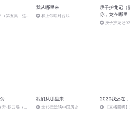
我从哪里来
庚子护龙记（
你，龙在哪里
？（第五集：这就
和上帝唱对台戏
答案吗？）
庚子护龙记02
上位阴阳师荒尾
旁
我们从哪里来
2020我还在
身旁-杨云瑶（伴
第15章泼谈中国历史
【直播回听】
可亲