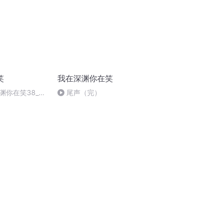
笑
我在深渊你在笑
渊你在笑38_缩
尾声（完）