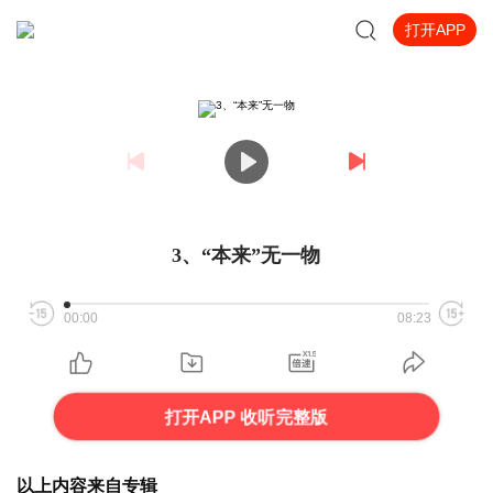
打开APP
3、“本来”无一物
00:00
08:23
打开APP 收听完整版
以上内容来自专辑