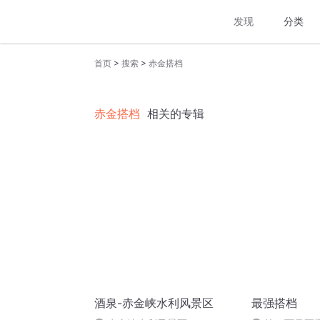
发现
分类
>
>
首页
搜索
赤金搭档
赤金搭档
相关的专辑
酒泉-赤金峡水利风景区
最强搭档