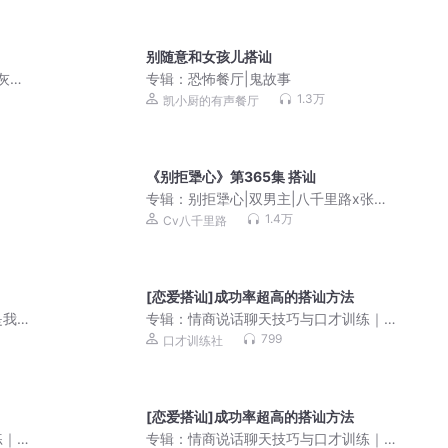
别随意和女孩儿搭讪
灰逆
专辑：
恐怖餐厅|鬼故事
1.3万
凯小厨的有声餐厅
《别拒犟心》第365集 搭讪
专辑：
别拒犟心|双男主|八千里路x张七
里|智性恋 天作之合|明星心理学家vs疯
1.4万
Cv八千里路
批外科医生
[恋爱搭讪]成功率超高的搭讪方法
是我
专辑：
情商说话聊天技巧与口才训练｜
处世人际关系
799
口才训练社
[恋爱搭讪]成功率超高的搭讪方法
练｜
专辑：
情商说话聊天技巧与口才训练｜