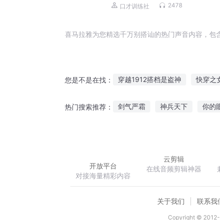
处世人际关系
2478
口才训练社
喜马拉雅为您精选千万别搭讪的热门声音内容，包
穿越1912搭档是盗神
快穿之
您是不是在找：
混搭江山
赤金搭档
仙缘
剑气严霜
神兵天下
你的
热门搜索推荐：
异世混搭
搭救九州从立蜀山
我的掌心是你心跳
最佳影后
云剪辑
开放平台
在线音频剪辑神器
对接海量精彩内容
关于我们
联系我
Copyright © 2012-