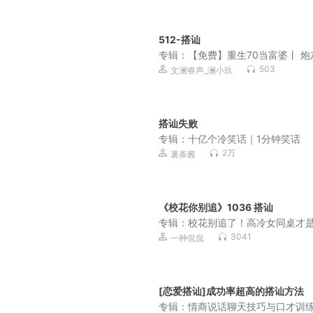
512-搭讪
专辑：
【免费】重生70当富婆丨 炮
袭爽炸天多人有声剧
503
文澜睿声_澜小玖
搭讪失败
专辑：
十亿个冷笑话｜1分钟笑话
2万
薯条酱
《校花你别追》1036 搭讪
专辑：
校花别追了！高冷女同桌才
的白月光 | 都市重生多人有声剧
3041
一种侃侃
[恋爱搭讪]成功率超高的搭讪方法
专辑：
情商说话聊天技巧与口才训