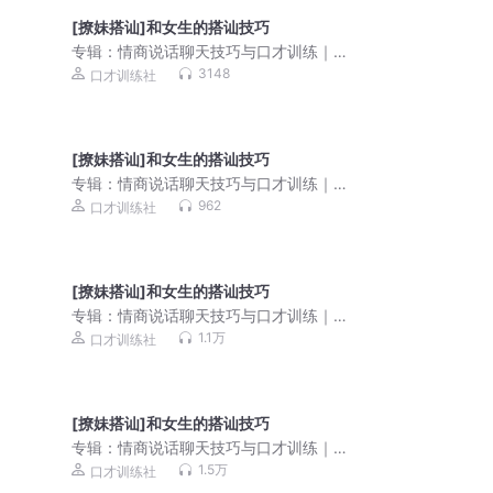
[撩妹搭讪]和女生的搭讪技巧
专辑：
情商说话聊天技巧与口才训练｜
处世人际关系
3148
口才训练社
[撩妹搭讪]和女生的搭讪技巧
专辑：
情商说话聊天技巧与口才训练｜
销售技巧话术
962
口才训练社
[撩妹搭讪]和女生的搭讪技巧
专辑：
情商说话聊天技巧与口才训练｜
处世人际关系
1.1万
口才训练社
[撩妹搭讪]和女生的搭讪技巧
专辑：
情商说话聊天技巧与口才训练｜
销售技巧话术
1.5万
口才训练社