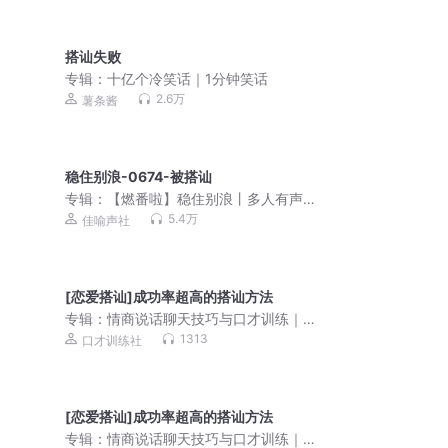
搭讪失败
专辑：
十亿个冷笑话｜1分钟笑话
2.6万
薯条酱
稳住别浪-0674-被搭讪
专辑：
【燃番啦】稳住别浪丨多人有声
剧丨异能穿越丨都市爽文
5.4万
佳喻声社
[恋爱搭讪]成功率超高的搭讪方法
专辑：
情商说话聊天技巧与口才训练｜
处世人际关系
1313
口才训练社
[恋爱搭讪]成功率超高的搭讪方法
专辑：
情商说话聊天技巧与口才训练｜