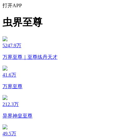
打开APP
虫界至尊
5247.9万
万界至尊｜至尊练丹天才
41.6万
万界至尊
212.3万
异界神皇至尊
49.5万