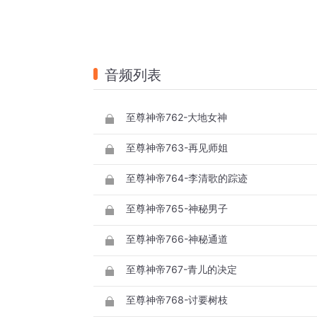
音频列表
至尊神帝762-大地女神
至尊神帝763-再见师姐
至尊神帝764-李清歌的踪迹
至尊神帝765-神秘男子
至尊神帝766-神秘通道
至尊神帝767-青儿的决定
至尊神帝768-讨要树枝