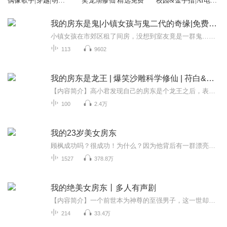
偶像歌手|穿越|明星|
笑宠溺修仙 精选免费
校园&金手指|AI电子
励志
书
我的房东是鬼|小镇女孩与鬼二代的奇缘|免费单人纯享版
小镇女孩在市郊区租了间房，没想到室友竟是一群鬼……但是，怎么一点也不恐怖呢……这人和鬼后还能这么处？？？跟别的鬼故事不一样呀！
113
9602
我的房东是龙王 | 爆笑沙雕科学修仙 | 苻白&沨声领衔丨多人有声剧
【内容简介】高小君发现自己的房东是个龙王之后，表示压力山大。第一天：“不好啦敖总，大闸蟹族联合八大蟹族犯上作乱，蟹联军都打到门口啦！”敖孪：“准备一下，今晚吃大闸蟹。”第二天：“不好啦敖总，发大水了，您的龙王庙和无敌江景豪宅都被淹啦！”...
100
2.4万
我的23岁美女房东
顾枫成功吗？很成功！为什么？因为他背后有一群漂亮的女人！ 房东姐姐温柔善良，校花保镖清高如雪，美女同桌单纯可爱，邻家警花娇蛮妩媚…… 咳咳，妹子，有话咱好好说，你别动手啊…
1527
378.8万
我的绝美女房东丨多人有声剧
【内容简介】一个前世本为神尊的至强男子，这一世却租了一个超成熟美女的房子，他们之间会发生怎样的故事呢？且看绝世神尊这一世在都市是如何逍遥，携手美女房东，威慑宵小，震撼纨绔！【作者/主播】作者：花有缺、主播：Hi_鬼小七【购买须知】1、本作品为...
214
33.4万