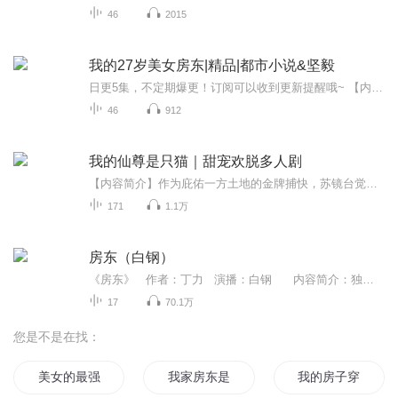
46
2015
我的27岁美女房东|精品|都市小说&坚毅
日更5集，不定期爆更！订阅可以收到更新提醒哦~ 【内容简介】 在都市的喧嚣中，原木真，一位饱受事业与情感双重打击的男子，每日沉溺于酒吧，试图在酒精中寻得一丝慰藉。直到某晚，在一家不起眼的酒吧里，他与一位举止神秘的女子相遇。起初，两人的关系充...
46
912
我的仙尊是只猫｜甜宠欢脱多人剧
【内容简介】作为庇佑一方土地的金牌捕快，苏镜台觉得真是心太累了。老鼠磕了粮食要找她，红楼头牌死了要找她，连隔壁村子闹鬼都要找她这是闹哪样？不过有无克大帅哥和萧呆子一直在身边，能忍的也就忍了。直到有一天，苏镜台发现，这小猫妖无克竟然有着堪...
171
1.1万
房东（白钢）
《房东》 作者：丁力 演播：白钢 内容简介：独身闯职场的刘佳丽一直想融入大都市的生活圈，但却始终飘忽予大都市的边缘。一心想赶紧嫁人，搬出“亲嘴楼”，摆脱“剩女”困境的她被有家室的大房东看上，怀上了大房东的孩子，不愿意当“二奶”却只能屈嫁给二房东。为了生存，忍气吞声，居然想将孩子作为把柄，牢牢地抓住大房东。小人物的狡猾，多半是出于无奈。生存的压力，迫使高傲的女人低头。良心的唤醒重寻心中的幸福。这个时代的爱情在这篇小说中得到了近于真实的呈现。这也是这篇小说的力量所在。
17
70.1万
您是不是在找：
美女的最强房东
我家房东是个神
我的房子穿越诸天