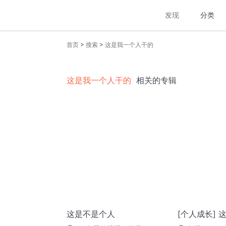
发现
分类
>
>
首页
搜索
这是我一个人干的
这是我一个人干的
相关的专辑
这是不是个人
[个人成长]