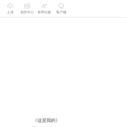
上传
创作中心
有声出版
客户端
《这是我的》