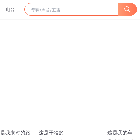
电台
 这是我来时的路
这是干啥的
这是我的车