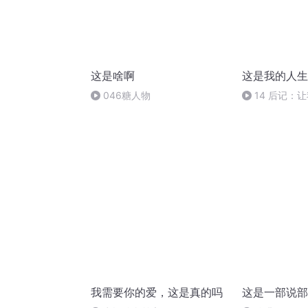
这是啥啊
这是我的人生
046糖人物
14 后记：
界
我需要你的爱，这是真的吗
这是一部说部