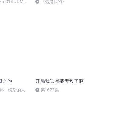
p.016 JDM不
《这是我的》
板选择Z4
锤之旅
开局我这是要无敌了啊
世界，纷杂的人
第1677集