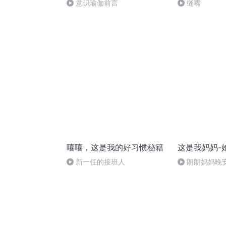
意识瑜伽前言
缝嘴
嘻嘻，这是我的好习惯秘籍
这是我妈妈-
新一任的接班人
朗朗妈妈晚
妈真的很棒