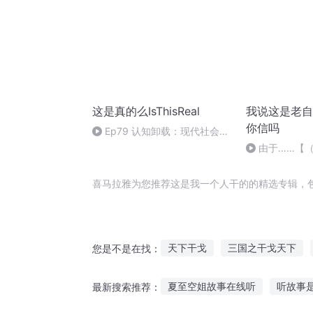
这是真的么IsThisReal
我说这是老自
你信吗
Ep79 认知卸载：现代社会中
的古老大脑
由于……【
剪】
喜马拉雅为您推荐这是我一个人干的的精选专辑，
天下干戈
三国之干戈天下
您是不是在找：
替身不干了
女皇不干了
夏至空姐故事在线听
听故事
最新搜索推荐：
海王说她不干了
穿越之我是