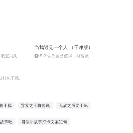
当我遇见一个人 （干净版）
来吧宝贝儿---名
5.2 认为自己值得，财富就会
追随你
3打包下载。
被干掉
异界之干将传说
无敌之后要干嘛
是我干的
若干年你我会在哪
故事吧
暑假听故事打卡文案短句