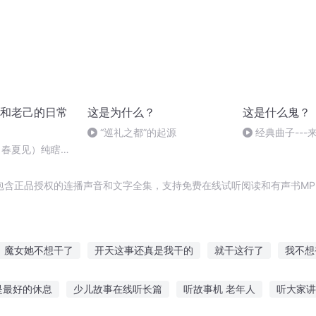
和老己的日常
这是为什么？
这是什么鬼？
“巡礼之都”的起源
经典曲子---
字在简介里。
（春夏见）纯瞎
包含正品授权的连播声音和文字全集，支持免费在线试听阅读和有声书MP
魔女她不想干了
开天这事还真是我干的
就干这行了
我不想
快穿之女配她不干了
双界干涉
不怂就是干
王干仙传奇
全
是最好的休息
少儿故事在线听长篇
听故事机 老年人
听大家讲
比干
不服就干系统
我干掉了自己