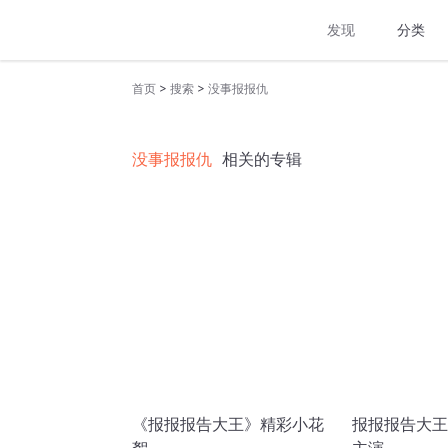
发现
分类
>
>
首页
搜索
没事报报仇
没事报报仇
相关的专辑
《报报报告大王》精彩小花
报报报告大王