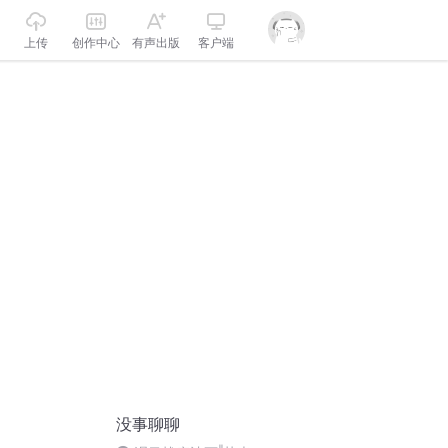
上传
创作中心
有声出版
客户端
没事聊聊