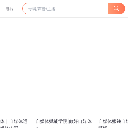
电台
体｜自媒体运
自媒体赋能学院|做好自媒体
自媒体赚钱自