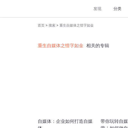
发现
分类
>
>
首页
搜索
重生自媒体之惜字如金
重生自媒体之惜字如金
相关的专辑
自媒体：企业如何打造自媒
带你玩转自媒