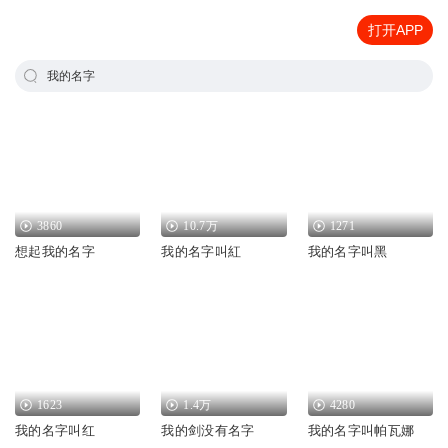
打开APP
我的名字
3860
10.7万
1271
想起我的名字
我的名字叫紅
我的名字叫黑
1623
1.4万
4280
我的名字叫红
我的剑没有名字
我的名字叫帕瓦娜