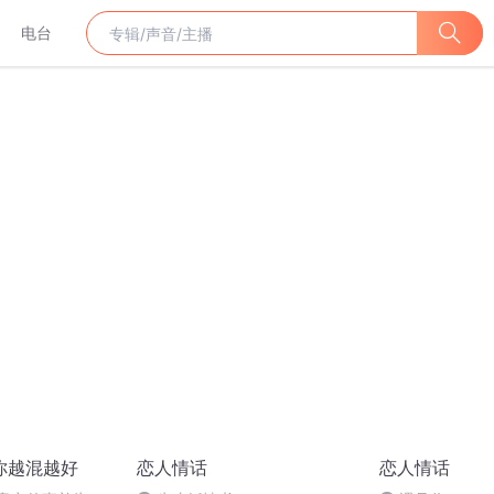
电台
你越混越好
恋人情话
恋人情话