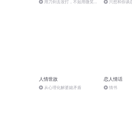
用刀剑去攻打，不如用微笑去
只想和你谈
征服
人情世故
恋人情话
从心理化解婆媳矛盾
情书