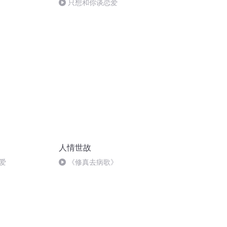
只想和你谈恋爱
人情世故
爱
《修真去病歌》