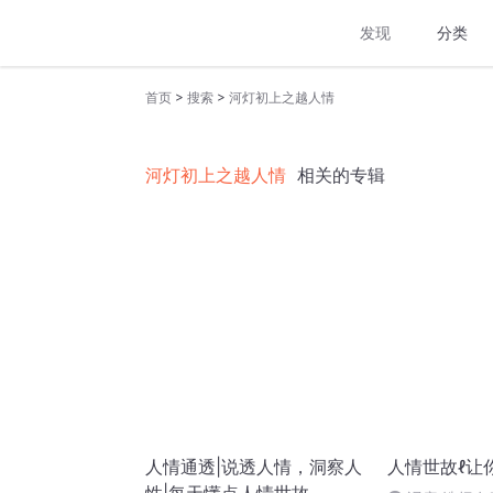
发现
分类
>
>
首页
搜索
河灯初上之越人情
河灯初上之越人情
相关的专辑
人情通透|说透人情，洞察人
人情世故ℓ让