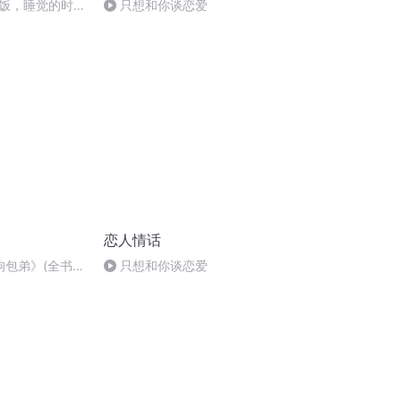
饭，睡觉的时候
只想和你谈恋爱
恋人情话
狗包弟》(全书
只想和你谈恋爱