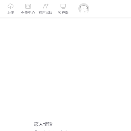
上传
创作中心
有声出版
客户端
恋人情话