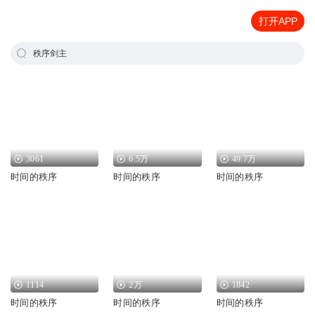
打开APP
秩序剑主
3061
6.5万
49.7万
时间的秩序
时间的秩序
时间的秩序
1114
2万
1842
时间的秩序
时间的秩序
时间的秩序