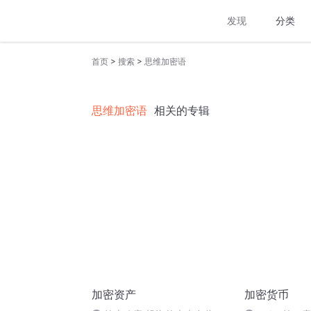
发现
分类
>
>
首页
搜索
思维加密语
思维加密语
相关的专辑
加密资产
加密货币