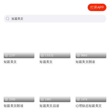
打开APP
短篇美文
2297
13.6万
9060
短篇美文
短篇美文
短篇美文朗读
2960
1605
1478
短篇美文朗读
短篇美文品读
心理励志短篇美文