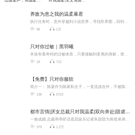
山温柔声，用温柔治
对我温柔|全文免费|
愈的声音陪你度
甜宠|隐婚
养敌为患之我的温柔暴君
执行任务时，意外穿越到小说世界，寻找邑界图，回到现代，却干起了养成，养着养着，好像养错了…女主穿书救了落魄皇子男主，在一系列与敌人斗智斗勇中，男主爱上这个一直护他救赎他的女主。女主敢爱敢恨，双商在线，惹人喜爱。
96
1万
只对你过敏｜黑羽曦
米洛有着奇特的过敏体质，只要接触到姜夷的身躯，便会产生严重的过敏症，这最终促使了他们走向不同的方向。而四年后，在同学的一场婚礼上，两人再度重逢，相约一场饭局……
18
712
【免费】只对你服软
简介一： 陈宴作为陈家私生子，一直流放在外，不被陈家接纳。他穷困潦倒，为了给母亲赚钱治病，不得不与对他一见钟情的周棠虚意逢迎。只因周棠人傻钱多，对他如痴如迷。他病态冷漠的看着周棠对他越陷越深，他也以为他对她不会动情，然而周棠却像个小太阳...
136
5723
都市言情|厌女总裁只对我温柔|双向奔赴|甜虐拉扯
一偷成婚,总裁乖乖听话底层娱乐记者朱甜甜为筹措弟弟医疗费，成为闪耀娱乐总裁陆轩宇的契约情人。因陆轩宇罹患厌女症却唯独对其例外，两人从利益交换逐渐陷入情感纠葛。情节以"偷窃"为隐喻展开矛盾，通过身份差距与信任危机的碰撞，展现契约关系向真情蜕变...
379
1.2万