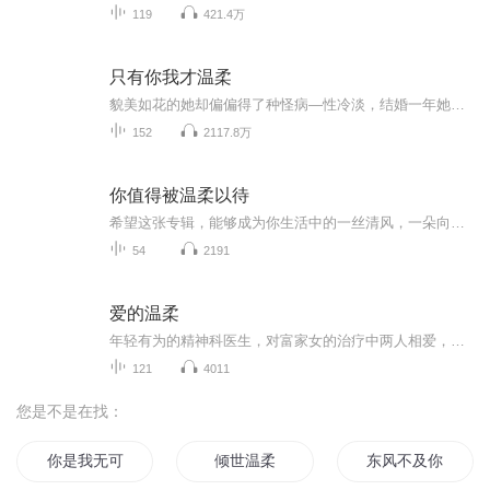
119
421.4万
只有你我才温柔
貌美如花的她却偏偏得了种怪病—性冷淡，结婚一年她都没让丈夫“幸福”。丈夫出轨，小三生子，婆家刁难，她却淡然处之……她不是圣母，可她却不能离，也不敢离。少了豪门靳家的庇护，她会死无葬身之地！十八岁那年，她有一段为人不耻的黑暗，可这个秘密只能烂在心里也不能与人说。本以为会守着一段无性的婚姻一直到老，却不料遇上了...... 多人言情小说大制作 参演CV： 男： 苍 月 饰演 厉默川 粉丝群：445913384 君 颜 饰演 靳子尘 粉丝群：546809776 山 海 饰演 王国均 微博地址：https://m.weibo.cn/users/5613443615/qq 午夜悠殇 饰演 神秘角色 女： 寻 仙 饰演 乔思语 粉丝群：192088612 夏柳君 饰演 何雨瞳 粉丝群：145278350 板 栗 饰演 靳子桐 楚可可 微博地址：https://m.weibo.cn/users/1937031354/qq 米 儿 饰演 王湘玲 方叶涵 微博地址：稍后奉上~ 沁 沁 饰演 顾希柔 粉丝群：稍后奉上~ 监制：剧舞吧多余 导演：寻仙 后期：小绵羊（偷偷告诉你，此人跟寻仙关系不一般哦~！）
152
2117.8万
你值得被温柔以待
希望这张专辑，能够成为你生活中的一丝清风，一朵向日葵，一缕阳光，鼓励你爱自己，爱生活，爱身边爱你之人，更能够抚慰你不断向前！
54
2191
爱的温柔
年轻有为的精神科医生，对富家女的治疗中两人相爱，婚后，他将全部精力放在照顾妻子身上，自己的事业则日渐荒疏。当妻子的病慢慢康复时，他不堪重负日渐消沉……受上流社会的诱惑，最终又毁于上流社会。
121
4011
您是不是在找：
你是我无可替代的温柔
倾世温柔
东风不及你温柔