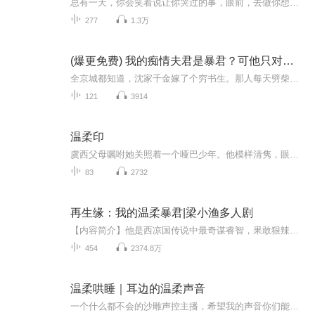
总有一天，你会笑着说让你哭过的事，眼前，去做你想做的事，见你想见的人，不要迟疑
277
1.3万
(爆更免费) 我的痴情夫君是暴君？可他只对我撒娇
全京城都知道，沈家千金嫁了个穷书生。那人每天劈柴做饭，对她唯命是从，邻居都笑她嫁了个窝囊废。沈锦不以为然，她觉得日子虽苦，但夫君疼她就够了。直到那天，家中闯入一群带刀侍卫，齐刷刷跪了一地：“陛下，臣等救驾来迟，请陛下回宫！”沈锦手里的碗...
121
3914
温柔印
虞西父母嘱咐她关照着一个哑巴少年。他模样清隽，眼窝极深。只是不会说话，他靠在墙边，脸上总没什么表情。冬天很冷，虞西把剥好的红薯塞到他手心。温度传递开来，暖烘烘的。结果下一秒就被男生拍掉了，她立刻蹲下去捡。少年丢下去一团纸条，轻嘲地冷笑，纸条上写着一行字：真像条狗，忠心又护食。后来无数次被泼冷水后，季礼对她的态度忽然好了起来。虞西烧红了脸，心跳飞快，却不知后面的少年掀起眼皮，讽刺一笑。事情败露后，虞西才知道忽远忽近只是他的计策。被愚弄了一个学期，她被泼了盆凉水，决定转学。...
83
2732
再生缘：我的温柔暴君|梁小渔多人剧
【内容简介】他是西凉国传说中最奇谋睿智，果敢狠辣的王。传说，他曾让一个女子三千宠爱集一身，羡煞天下人；传说，他曾为她一夜里斩杀百人，将宫殿染成炼狱；传说，他最终却赐了此女腰斩之刑……他一生只有一个子嗣，孩子母亲身份不明。会是那名女子为他...
454
2374.8万
温柔哄睡｜耳边的温柔声音
一个什么都不会的沙雕声控主播，希望我的声音你们能够喜欢，定期更新治愈系哄睡故事，每周二、四、六晚8.30更新，陪伴你的不眠夜，有不足或者建议欢迎私信补充（听直播音符图标搜急诊鱼）