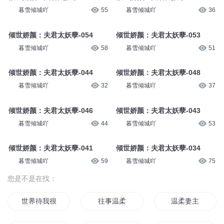
暮雪倾城吖
55
暮雪倾城吖
36
倾世娇颜：夫君太妖孽-054
倾世娇颜：夫君太妖孽-053
暮雪倾城吖
58
暮雪倾城吖
51
倾世娇颜：夫君太妖孽-044
倾世娇颜：夫君太妖孽-048
暮雪倾城吖
32
暮雪倾城吖
37
倾世娇颜：夫君太妖孽-046
倾世娇颜：夫君太妖孽-043
暮雪倾城吖
44
暮雪倾城吖
53
倾世娇颜：夫君太妖孽-041
倾世娇颜：夫君太妖孽-034
暮雪倾城吖
59
暮雪倾城吖
75
您是不是在找：
世界待我很温柔
往事温柔
温柔妻主