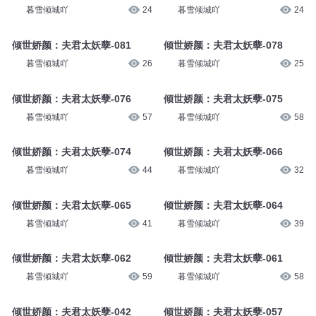
暮雪倾城吖
24
暮雪倾城吖
24
倾世娇颜：夫君太妖孽-081
倾世娇颜：夫君太妖孽-078
暮雪倾城吖
26
暮雪倾城吖
25
倾世娇颜：夫君太妖孽-076
倾世娇颜：夫君太妖孽-075
暮雪倾城吖
57
暮雪倾城吖
58
倾世娇颜：夫君太妖孽-074
倾世娇颜：夫君太妖孽-066
暮雪倾城吖
44
暮雪倾城吖
32
倾世娇颜：夫君太妖孽-065
倾世娇颜：夫君太妖孽-064
暮雪倾城吖
41
暮雪倾城吖
39
倾世娇颜：夫君太妖孽-062
倾世娇颜：夫君太妖孽-061
暮雪倾城吖
59
暮雪倾城吖
58
倾世娇颜：夫君太妖孽-042
倾世娇颜：夫君太妖孽-057