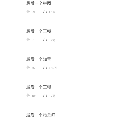
最后一个拼图
29
1796
最后一个王朝
210
2.2万
最后一个知青
75
47.5万
最后一个王朝
103
2.7万
最后一个猎鬼师