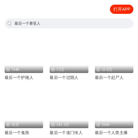
打开APP
最后一个赛亚人
7446
15万
32.6万
最后一个护陵人
最后一个过阴人
最后一个赶尸人
16万
341.3万
1046
最后一个鬼医
最后一个道门传人
最后一个人类主播