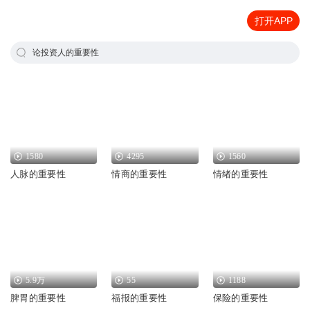
打开APP
论投资人的重要性
1580
4295
1560
人脉的重要性
情商的重要性
情绪的重要性
5.9万
55
1188
脾胃的重要性
福报的重要性
保险的重要性