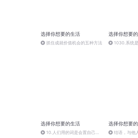
选择你想要的生活
选择你想要的
抓住成就价值机会的五种方法
1030.系
选择你想要的生活
选择你想要的
10.人们用的词是会置自己于
结语，与他