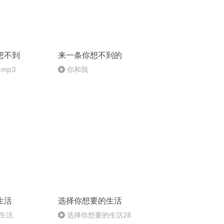
想不到
来一条你想不到的
mp3
你和我
生活
选择你想要的生活
生活
选择你想要的生活28