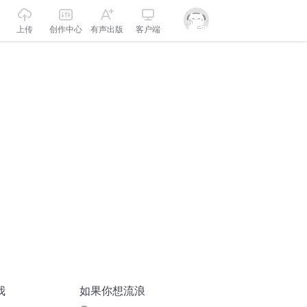
上传
创作中心
有声出版
客户端
我
如果你想流浪