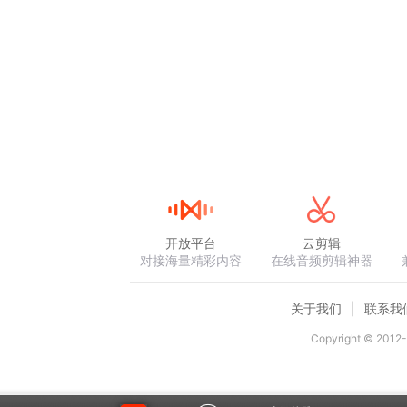
开放平台
云剪辑
对接海量精彩内容
在线音频剪辑神器
关于我们
联系我
Copyright © 2012-