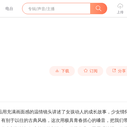
电台
上传
下载
订阅
分享
作品用充满画面感的温情镜头讲述了女孩动人的成长故事，少女情
，有别于以往的古典风格，这次用极具青春抓心的嗓音，把我们