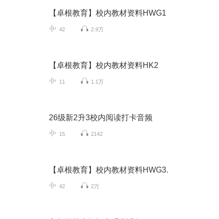
【卓根教育】校内教材资料HWG1
42
2.9万
【卓根教育】校内教材资料HK2
11
1.1万
26级新2升3校内阅读打卡音频
15
2142
【卓根教育】校内教材资料HWG3.
42
2万