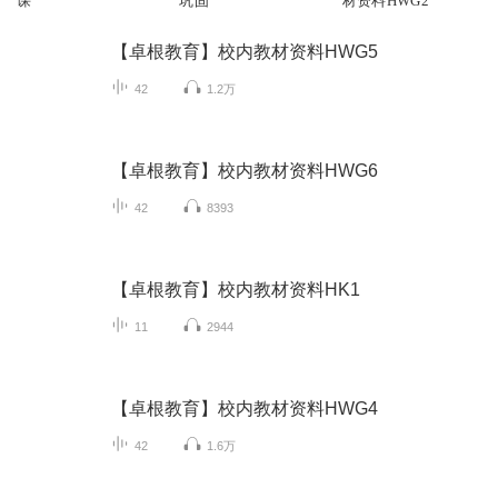
课
巩固
材资料HWG2
【卓根教育】校内教材资料HWG5
42
1.2万
【卓根教育】校内教材资料HWG6
42
8393
【卓根教育】校内教材资料HK1
11
2944
【卓根教育】校内教材资料HWG4
42
1.6万