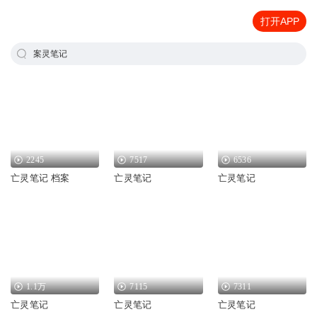
打开APP
案灵笔记
2245
7517
6536
亡灵笔记 档案
亡灵笔记
亡灵笔记
1.1万
7115
7311
亡灵笔记
亡灵笔记
亡灵笔记