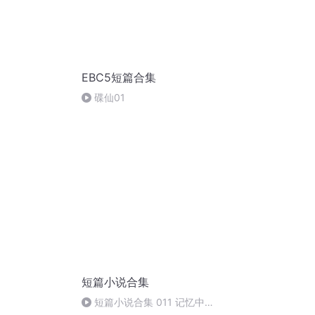
EBC5短篇合集
碟仙01
短篇小说合集
短篇小说合集 011 记忆中的