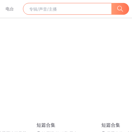
电台
短篇合集
短篇合集