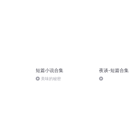
短篇小说合集
夜谈-短篇合集
5
美味的秘密