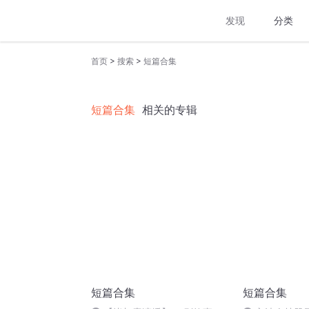
发现
分类
>
>
首页
搜索
短篇合集
短篇合集
相关的专辑
短篇合集
短篇合集