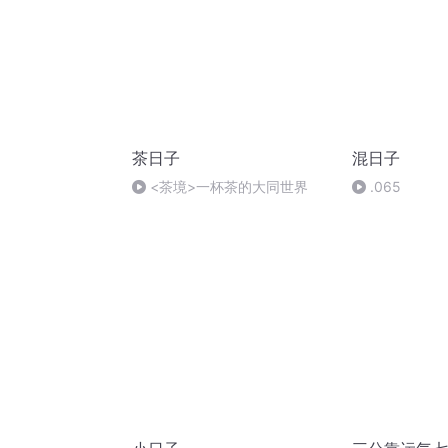
茶日子
混日子
<茶境>一杯茶的大同世界
.065