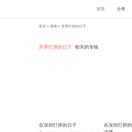
发现
分类
>
>
首页
搜索
异界打拼的日子
异界打拼的日子
相关的专辑
在深圳打拼的日子
在深圳打拼的