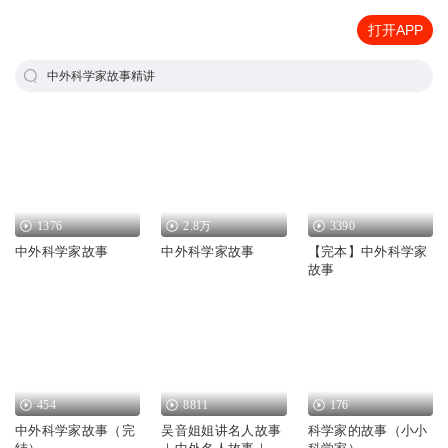
打开APP
中外科学家故事精讲
1376
2.8万
3390
中外科学家故事
中外科学家故事
【完本】中外科学家
故事
454
8811
176
中外科学家故事（完
吴音姐姐讲名人故事
科学家的故事（小小