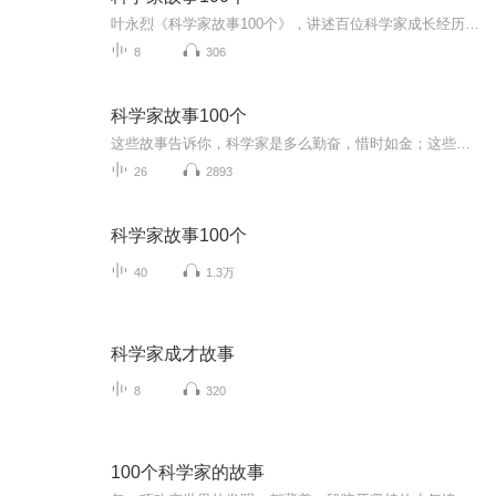
叶永烈《科学家故事100个》，讲述百位科学家成长经历，启迪孩子热爱科学、勇于探索。
8
306
科学家故事100个
这些故事告诉你，科学家是多么勤奋，惜时如金；这些故事告诉你，科学家是多么勇敢，知难而进；这些故事告诉你，科学家是多么谦逊，永不满足；这些故事告诉你，科学家是多么好学，孜孜不倦；这些故事告诉你，科学家是多么坚定，捍卫真理……
26
2893
科学家故事100个
40
1.3万
科学家成才故事
8
320
100个科学家的故事