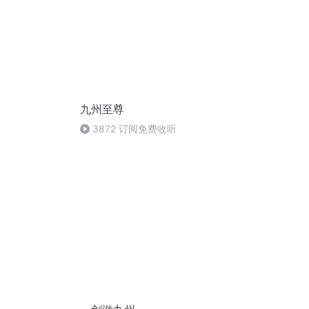
九州至尊
3872 订阅免费收听