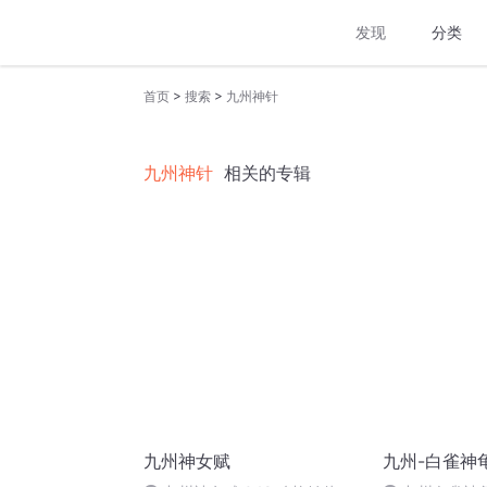
发现
分类
>
>
首页
搜索
九州神针
九州神针
相关的专辑
九州神女赋
九州-白雀神