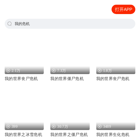
打开APP
我的危机
2.1万
7.3万
1.8万
我的世界丧尸危机
我的世界僵尸危机
我的世界丧尸危机
399
30.7万
3489
我的世界之冰雪危机
我的世界之僵尸危机
我的世界生化危机