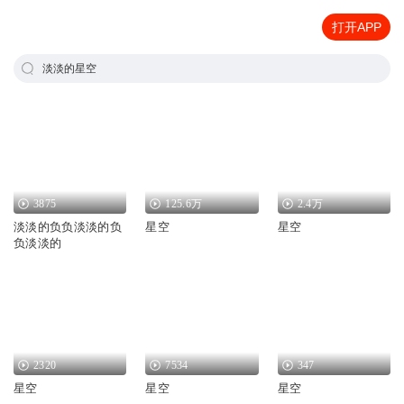
打开APP
淡淡的星空
3875
125.6万
2.4万
淡淡的负负淡淡的负
星空
星空
负淡淡的
2320
7534
347
星空
星空
星空