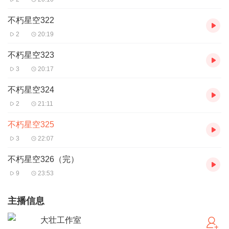
不朽星空322
2
20:19
不朽星空323
3
20:17
不朽星空324
2
21:11
不朽星空325
3
22:07
不朽星空326（完）
9
23:53
主播信息
大壮工作室