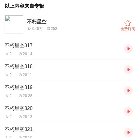
以上内容来自专辑
不朽星空
3.40万
252
免费订阅
不朽星空317
2
20:14
不朽星空318
2
20:11
不朽星空319
2
20:28
不朽星空320
2
20:13
不朽星空321
2
20:10