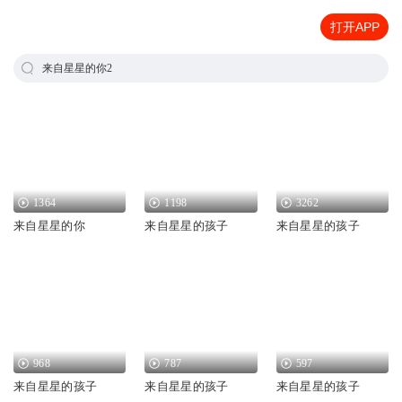
打开APP
来自星星的你2
1364
1198
3262
来自星星的你
来自星星的孩子
来自星星的孩子
968
787
597
来自星星的孩子
来自星星的孩子
来自星星的孩子