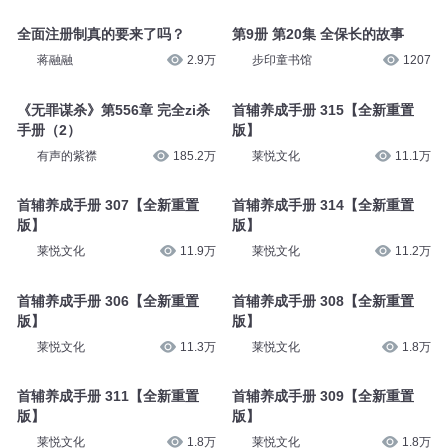
全面注册制真的要来了吗？
第9册 第20集 全保长的故事
蒋融融
2.9万
步印童书馆
1207
《无罪谋杀》第556章 完全zi杀
首辅养成手册 315【全新重置
手册（2）
版】
有声的紫襟
185.2万
莱悦文化
11.1万
首辅养成手册 307【全新重置
首辅养成手册 314【全新重置
版】
版】
莱悦文化
11.9万
莱悦文化
11.2万
首辅养成手册 306【全新重置
首辅养成手册 308【全新重置
版】
版】
莱悦文化
11.3万
莱悦文化
1.8万
首辅养成手册 311【全新重置
首辅养成手册 309【全新重置
版】
版】
莱悦文化
1.8万
莱悦文化
1.8万