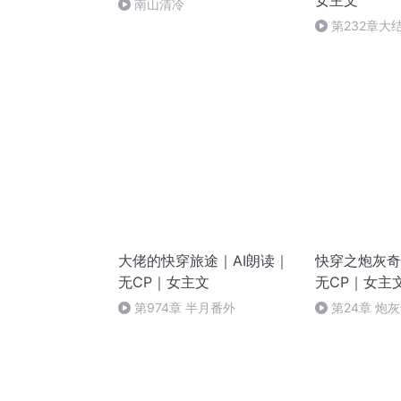
女主文
南山清冷
第232章大
大佬的快穿旅途｜AI朗读｜
快穿之炮灰奇
无CP｜女主文
无CP｜女主
第974章 半月番外
第24章 炮