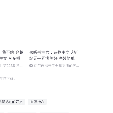
，我不约|穿越
倾听书宝六：造物主文明新
主文|AI多播
纪元—圆满美好.净妙简单
第2238 章
你亲自揭开了全息文明的序幕
（下）
打包下载。
年我见过的好文
血荐神农
最后一个推灵师
花心推手
推演大千