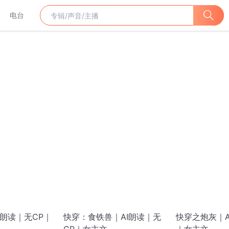
电台
I朗读｜无CP｜
快穿：食铁兽｜AI朗读｜无
快穿之炮灰｜A