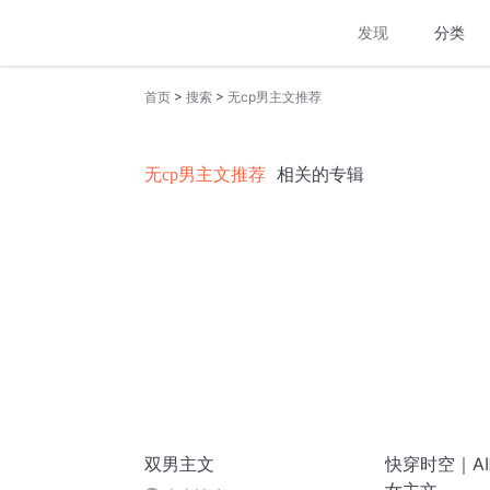
发现
分类
>
>
首页
搜索
无cp男主文推荐
无cp男主文推荐
相关的专辑
双男主文
快穿时空｜A