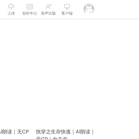
上传
创作中心
有声出版
客户端
I朗读｜无CP
快穿之生存快逃｜AI朗读｜