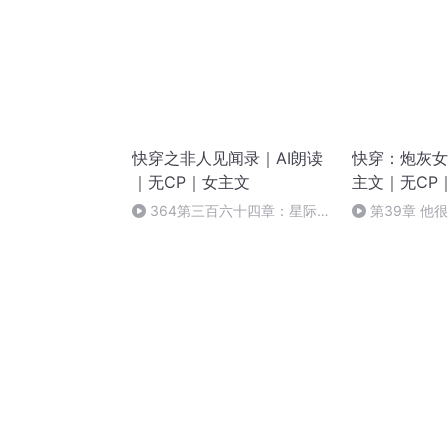
快穿之非人见闻录｜AI朗读
快穿：炮灰女
｜无CP｜女主文
主文｜无CP｜
364第三百六十四章：星际时
第39章 他
代，寂灭母星（1）