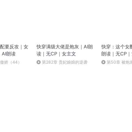
配要反攻｜女
快穿满级大佬是炮灰｜AI朗
快穿：这个女配
AI朗读
读｜无CP｜女主文
朗读｜无CP
很傲娇（44）
第282章 贵妃娘娘的逆袭
第50章 被炮