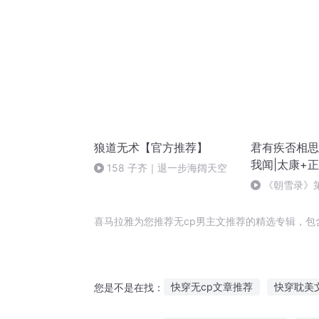
狼道无术【官方推荐】
君有疾否相思
我闻|太康+
158 子齐｜退一步海阔天空
《朝雪录》第
喜马拉雅为您推荐无cp男主文推荐的精选专辑，包
快穿无cp文章推荐
快穿耽美
您是不是在找：
快穿BG甜文推荐
三国推演