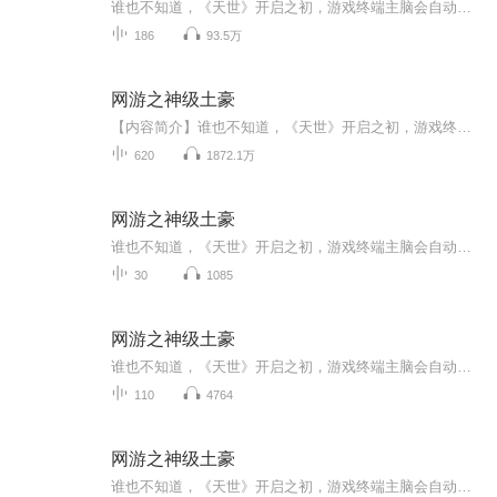
谁也不知道，《天世》开启之初，游戏终端主脑会自动智能觉醒，完全拥有自主意识，并在第一时间就关闭了充值渠道。《天世》发展了十年，游戏币成为现实与虚拟唯一的流通货币。房间中，一个因为《天世》而落魄的富二代缓缓举枪对准自己的太阳穴...时间轮回，...
186
93.5万
网游之神级土豪
【内容简介】谁也不知道，《天世》开启之初，游戏终端主脑会自动智能觉醒，完全拥有自主意识，并在第一时间就关闭了充值渠道。《天世》发展了十年，游戏币成为现实与虚拟唯一的流通货币。房间中，一个因为《天世》而落魄的富二代缓缓举枪对准自己的太阳穴....
620
1872.1万
网游之神级土豪
谁也不知道，《天世》开启之初，游戏终端主脑会自动智能觉醒，完全拥有自主意识，并在第一时间就关闭了充值渠道。 《天世》发展了十年，游戏币成为现实与虚拟唯一的流通货币。 房间中，一个因为《天世》而落魄的富二代缓缓举枪对准自己的太阳穴... 时间轮...
30
1085
网游之神级土豪
谁也不知道，《天世》开启之初，游戏终端主脑会自动智能觉醒，完全拥有自主意识，并在第一时间就关闭了充值渠道。《天世》发展了十年，游戏币成为现实与虚拟唯一的流通货币。房间中，一个因为《天世》而落魄的富二代缓缓举枪对准自己的太阳穴...时间轮回，重返十年之前，距离《天世》开启只剩一个星期。这时，重生的楚幽该如何抉择......
110
4764
网游之神级土豪
谁也不知道，《天世》开启之初，游戏终端主脑会自动智能觉醒，完全拥有自主意识，并在第一时间就关闭了充值渠道。《天世》发展了十年，游戏币成为现实与虚拟唯一的流通货币。房间中，一个因为《天世》而落魄的富二代缓缓举枪对准自己的太阳穴...时间轮回，重返十年之前，距离《天世》开启只剩一个星期。这时，重生的楚幽该如何抉择......