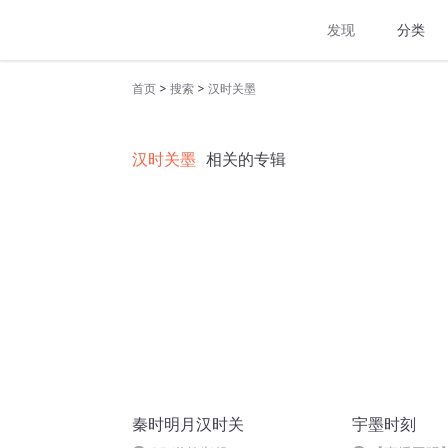
发现
分类
>
>
首页
搜索
汉时关墨
汉时关墨
相关的专辑
秦时明月汉时关
宇墨时刻