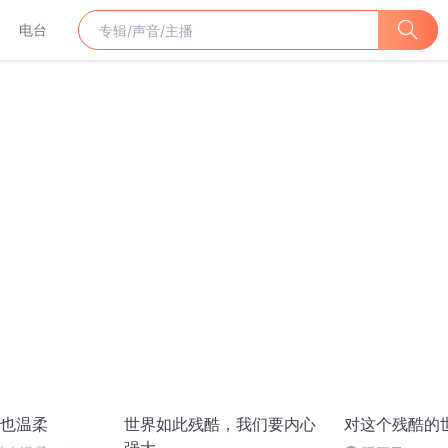
电台
也温柔
世界如此残酷，我们要内心
对这个残酷的