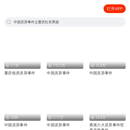
打开APP
中国灵异事件之重庆红衣男孩
2.7万
772.2万
53.8万
重庆租房灵异事件
中国灵异事件
中国灵异事件
3280
17.7万
14.6万
中国灵异事件
中国灵异事件
香港六大灵异事件世