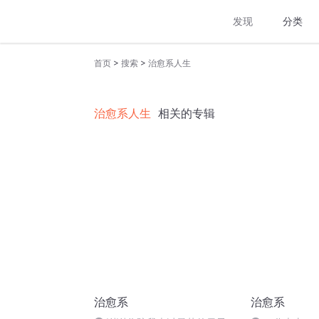
发现
分类
>
>
首页
搜索
治愈系人生
治愈系人生
相关的专辑
治愈系
治愈系