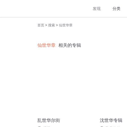
发现
分类
>
>
首页
搜索
仙世华章
仙世华章
相关的专辑
乱世华尔街
沈世华专辑