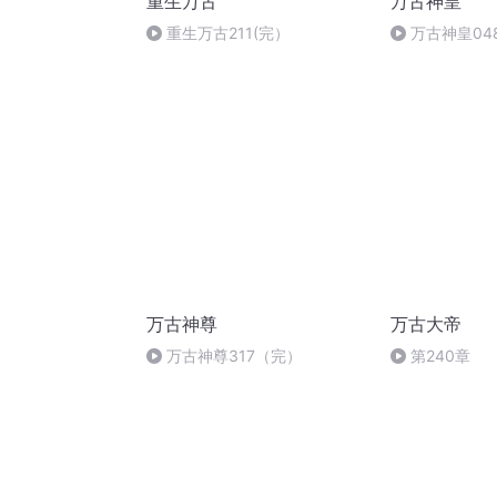
重生万古
万古神皇
重生万古211(完）
万古神皇04
万古神尊
万古大帝
万古神尊317（完）
第240章