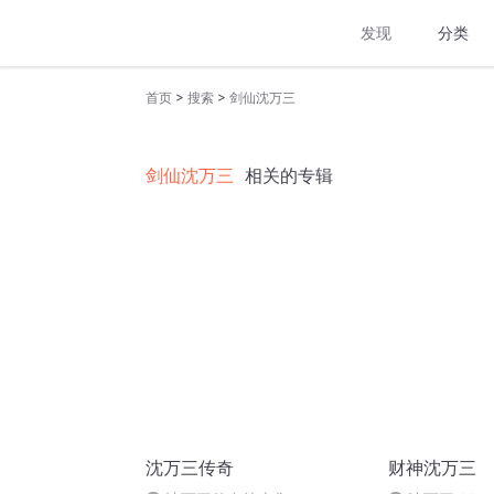
发现
分类
>
>
首页
搜索
剑仙沈万三
剑仙沈万三
相关的专辑
沈万三传奇
财神沈万三