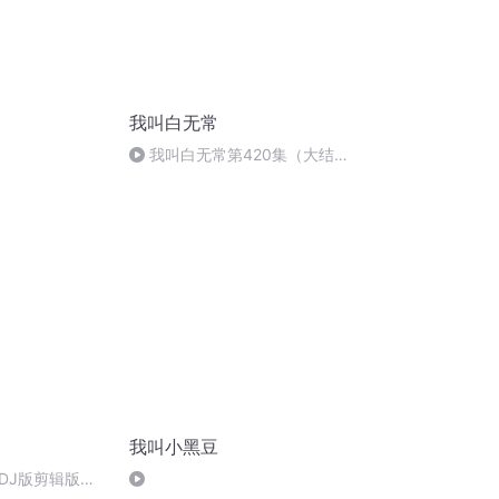
我叫白无常
我叫白无常第420集（大结
局）（感谢我家哥要北漂的支
持！）
我叫小黑豆
DJ版剪辑版）-