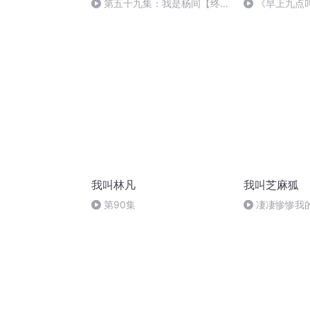
第五十九集：我是杨间【终结
《早上九点
灵异时代】#沙雕动画 #灵异 #
动画
我叫林凡
我叫芝麻狐
第90集
凄凄惨惨我