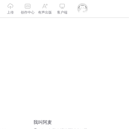
上传
创作中心
有声出版
客户端
我叫阿麦