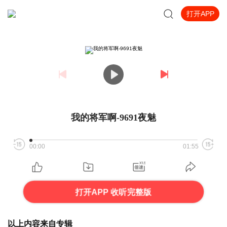
打开APP
我的将军啊-9691夜魅
00:00
01:55
打开APP 收听完整版
以上内容来自专辑