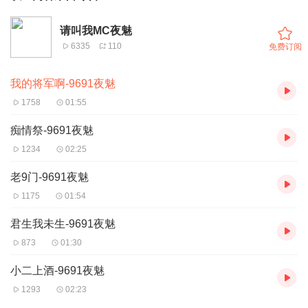
请叫我MC夜魅
6335
110
免费订阅
我的将军啊-9691夜魅
1758
01:55
痴情祭-9691夜魅
1234
02:25
老9门-9691夜魅
1175
01:54
君生我未生-9691夜魅
873
01:30
小二上酒-9691夜魅
1293
02:23