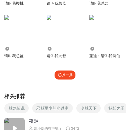
请叫我樱桃
请叫我总监
请叫我总监
1.50万
424
57.27万
请叫我总监
请叫我大叔
蓝迪：请叫我诗仙
换一批
相关推荐
魅龙传说
邪魅军少的小逃妻
冷魅天下
魅影之王
夜魅
凯小厨的有声餐厅
3472