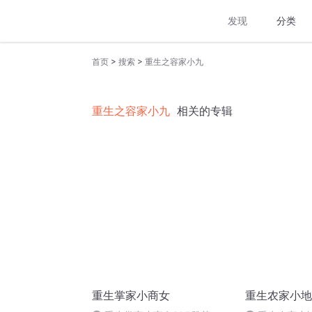
发现
分类
>
>
首页
搜索
重生之容家小九
重生之容家小九
相关的专辑
重生掌家小商女
重生农家小地