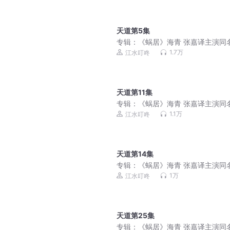
天道第5集
专辑：
《蜗居》海青 张嘉译主演同
视剧，作者六六
1.7万
江水叮咚
天道第11集
专辑：
《蜗居》海青 张嘉译主演同
视剧，作者六六
1.1万
江水叮咚
天道第14集
专辑：
《蜗居》海青 张嘉译主演同
视剧，作者六六
1万
江水叮咚
天道第25集
专辑：
《蜗居》海青 张嘉译主演同