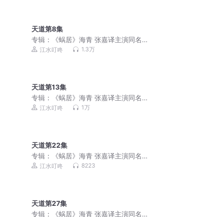
天道第8集
专辑：
《蜗居》海青 张嘉译主演同名电
视剧，作者六六
1.3万
江水叮咚
天道第13集
专辑：
《蜗居》海青 张嘉译主演同名电
视剧，作者六六
1万
江水叮咚
天道第22集
专辑：
《蜗居》海青 张嘉译主演同名电
视剧，作者六六
8223
江水叮咚
天道第27集
专辑：
《蜗居》海青 张嘉译主演同名电